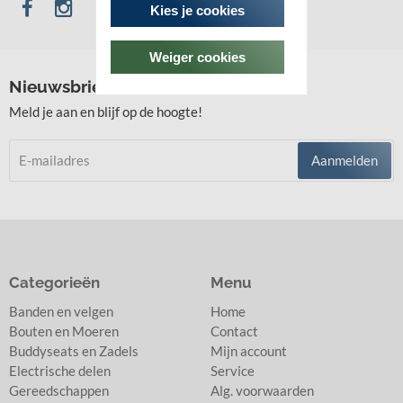
Kies je cookies
Weiger cookies
Nieuwsbrief
Meld je aan en blijf op de hoogte!
Aanmelden
Categorieën
Menu
Banden en velgen
Home
Bouten en Moeren
Contact
Buddyseats en Zadels
Mijn account
Electrische delen
Service
Gereedschappen
Alg. voorwaarden