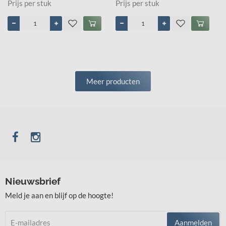
Prijs per stuk
Prijs per stuk
Meer producten
Nieuwsbrief
Meld je aan en blijf op de hoogte!
Aanmelden