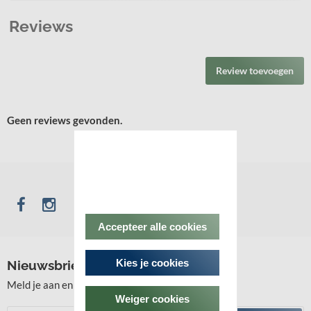
Reviews
Review toevoegen
Geen reviews gevonden.
Accepteer alle cookies
Kies je cookies
Nieuwsbrief
Meld je aan en blijf op de hoogte!
Weiger cookies